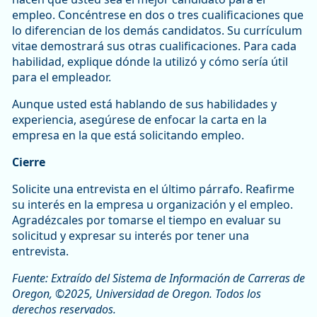
empleo. Concéntrese en dos o tres cualificaciones que
lo diferencian de los demás candidatos. Su currículum
vitae demostrará sus otras cualificaciones. Para cada
habilidad, explique dónde la utilizó y cómo sería útil
para el empleador.
Aunque usted está hablando de sus habilidades y
experiencia, asegúrese de enfocar la carta en la
empresa en la que está solicitando empleo.
Cierre
Solicite una entrevista en el último párrafo. Reafirme
su interés en la empresa u organización y el empleo.
Agradézcales por tomarse el tiempo en evaluar su
solicitud y expresar su interés por tener una
entrevista.
Fuente: Extraído del Sistema de Información de Carreras de
Oregon, ©2025, Universidad de Oregon. Todos los
derechos reservados.