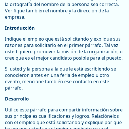
la ortografía del nombre de la persona sea correcta.
Verifique también el nombre y la dirección de la
empresa.
Introducción
Indique el empleo que está solicitando y explique sus
razones para solicitarlo en el primer párrafo. Tal vez
usted quiere promover la misión de la organización, o
cree que es el mejor candidato posible para el puesto.
Si usted y la persona a la que le está escribiendo se
conocieron antes en una feria de empleo u otro
evento, mencione también ese contacto en este
párrafo.
Desarrollo
Utilice este párrafo para compartir información sobre
sus principales cualificaciones y logros. Relaciónelos
con el empleo que está solicitando y explique por qué
hacen que usted sea el mejor candidato para el