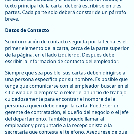
texto principal de la carta, deberá escribirse en tres
partes. Cada parte solo deberá constar de un párrafo
breve.
Datos de Contacto
Su información de contacto seguida por la fecha es el
primer elemento de la carta, cerca de la parte superior
de la página, en el lado izquierdo. Después debe
escribir la información de contacto del empleador.
Siempre que sea posible, sus cartas deben dirigirse a
una persona específica por su nombre. Es posible que
tenga que comunicarse con el empleador, buscar en el
sitio web de la empresa o releer el anuncio de trabajo
cuidadosamente para encontrar el nombre de la
persona a quien debe dirigir la carta. Puede ser un
gerente de contratación, el dueño del negocio o el jefe
del departamento. También puede llamar al
empleador y preguntarle a la recepcionista o la
secretaria que contesta el teléfono. Asegúrese de que