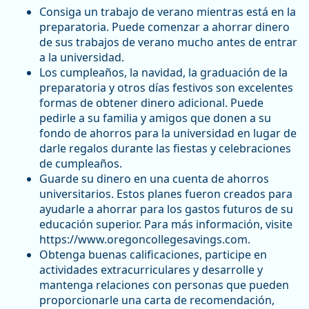
Consiga un trabajo de verano mientras está en la
preparatoria. Puede comenzar a ahorrar dinero
de sus trabajos de verano mucho antes de entrar
a la universidad.
Los cumpleaños, la navidad, la graduación de la
preparatoria y otros días festivos son excelentes
formas de obtener dinero adicional. Puede
pedirle a su familia y amigos que donen a su
fondo de ahorros para la universidad en lugar de
darle regalos durante las fiestas y celebraciones
de cumpleaños.
Guarde su dinero en una cuenta de ahorros
universitarios. Estos planes fueron creados para
ayudarle a ahorrar para los gastos futuros de su
educación superior. Para más información, visite
https://www.oregoncollegesavings.com.
Obtenga buenas calificaciones, participe en
actividades extracurriculares y desarrolle y
mantenga relaciones con personas que pueden
proporcionarle una carta de recomendación,