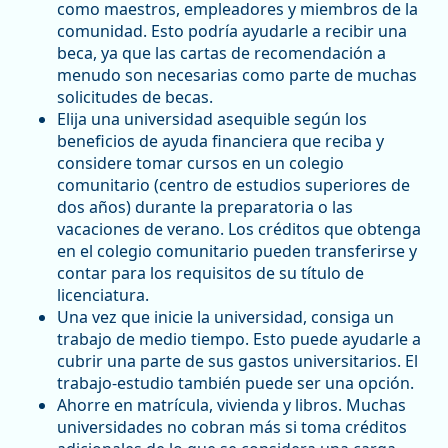
como maestros, empleadores y miembros de la
comunidad. Esto podría ayudarle a recibir una
beca, ya que las cartas de recomendación a
menudo son necesarias como parte de muchas
solicitudes de becas.
Elija una universidad asequible según los
beneficios de ayuda financiera que reciba y
considere tomar cursos en un colegio
comunitario (centro de estudios superiores de
dos años) durante la preparatoria o las
vacaciones de verano. Los créditos que obtenga
en el colegio comunitario pueden transferirse y
contar para los requisitos de su título de
licenciatura.
Una vez que inicie la universidad, consiga un
trabajo de medio tiempo. Esto puede ayudarle a
cubrir una parte de sus gastos universitarios. El
trabajo-estudio también puede ser una opción.
Ahorre en matrícula, vivienda y libros. Muchas
universidades no cobran más si toma créditos